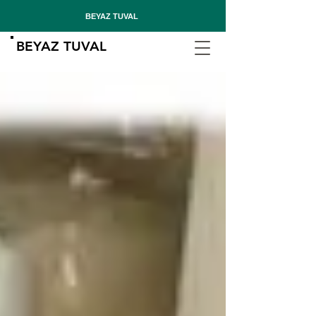
BEYAZ TUVAL
BEYAZ TUVAL