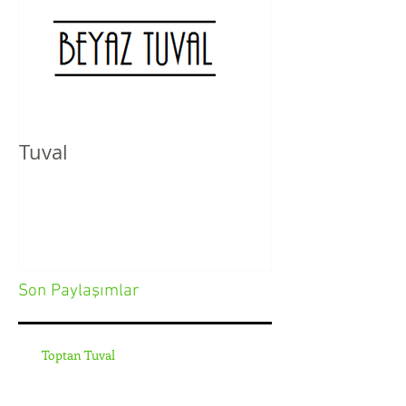
Tuval
Son Paylaşımlar
Toptan Tuval