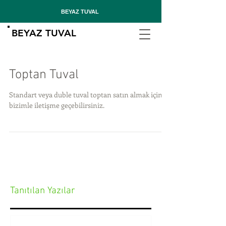
BEYAZ TUVAL
BEYAZ TUVAL
Toptan Tuval
Standart veya duble tuval toptan satın almak için
bizimle iletişme geçebilirsiniz.
Tanıtılan Yazılar