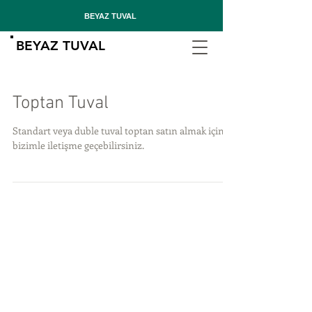
BEYAZ TUVAL
BEYAZ TUVAL
Toptan Tuval
Standart veya duble tuval toptan satın almak için
bizimle iletişme geçebilirsiniz.