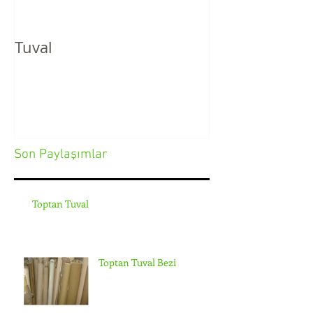
Tuval
Son Paylaşımlar
Toptan Tuval
Toptan Tuval Bezi